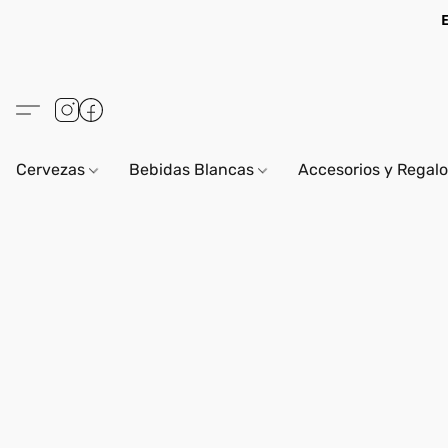
Cervezas
Bebidas Blancas
Accesorios y Regal