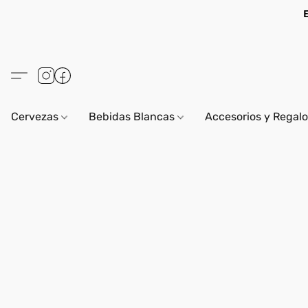
Cervezas
Bebidas Blancas
Accesorios y Regal