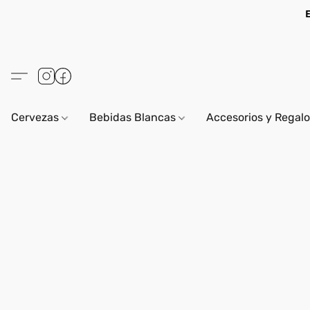
Cervezas
Bebidas Blancas
Accesorios y Regal