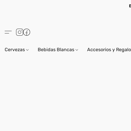
Cervezas
Bebidas Blancas
Accesorios y Regal