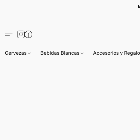
Cervezas
Bebidas Blancas
Accesorios y Regal