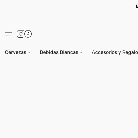
Cervezas
Bebidas Blancas
Accesorios y Regal