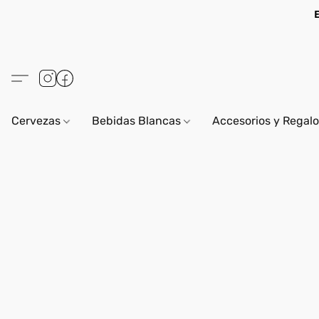
Cervezas
Bebidas Blancas
Accesorios y Regal