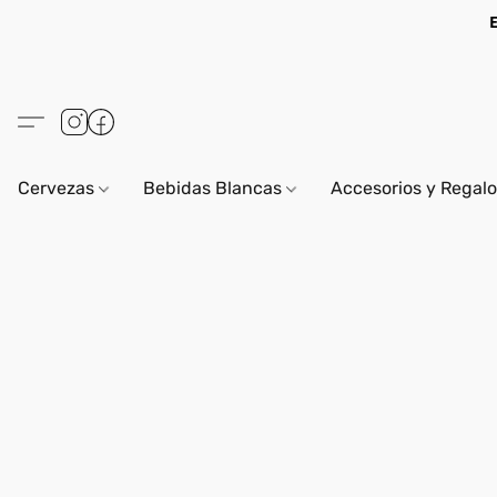
Cervezas
Bebidas Blancas
Accesorios y Regal