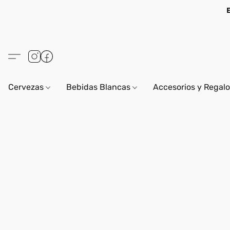
Cervezas
Bebidas Blancas
Accesorios y Regal