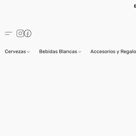
Cervezas
Bebidas Blancas
Accesorios y Regal