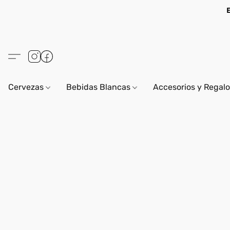
Cervezas
Bebidas Blancas
Accesorios y Regal