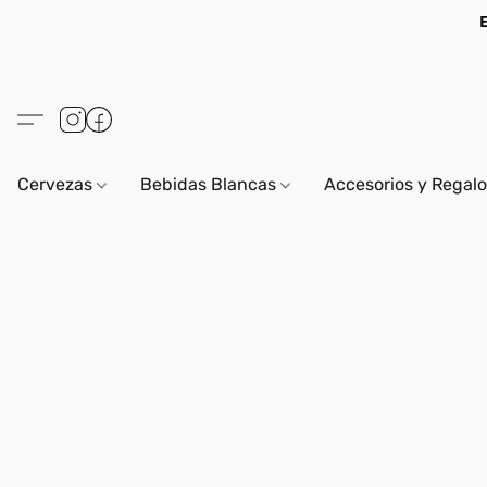
Cervezas
Bebidas Blancas
Accesorios y Regal