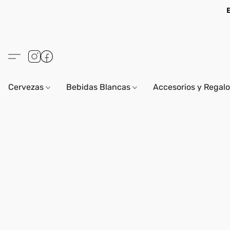
Cervezas
Bebidas Blancas
Accesorios y Regal