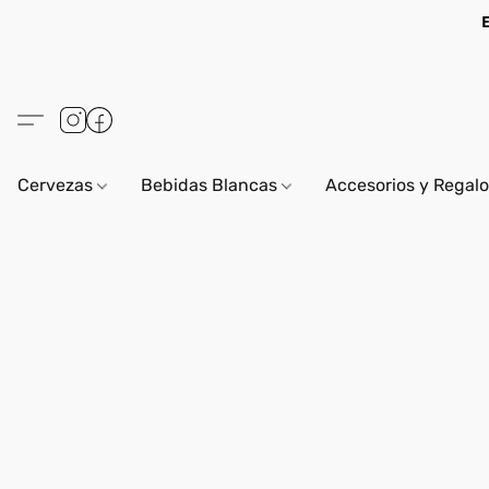
Cervezas
Bebidas Blancas
Accesorios y Regal