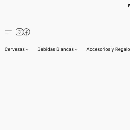
Cervezas
Bebidas Blancas
Accesorios y Regal