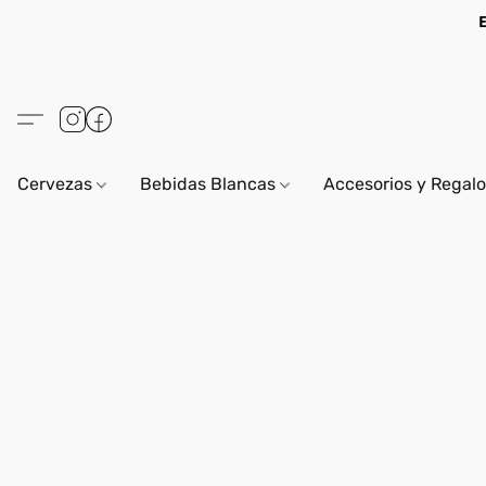
Cervezas
Bebidas Blancas
Accesorios y Regal