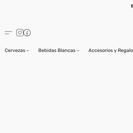
Cervezas
Bebidas Blancas
Accesorios y Regal