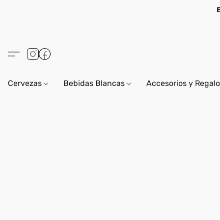
Cervezas
Bebidas Blancas
Accesorios y Regal